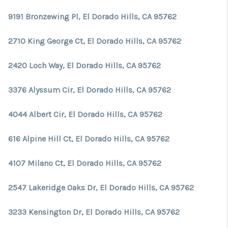
9191 Bronzewing Pl, El Dorado Hills, CA 95762
2710 King George Ct, El Dorado Hills, CA 95762
2420 Loch Way, El Dorado Hills, CA 95762
3376 Alyssum Cir, El Dorado Hills, CA 95762
4044 Albert Cir, El Dorado Hills, CA 95762
616 Alpine Hill Ct, El Dorado Hills, CA 95762
4107 Milano Ct, El Dorado Hills, CA 95762
2547 Lakeridge Oaks Dr, El Dorado Hills, CA 95762
3233 Kensington Dr, El Dorado Hills, CA 95762