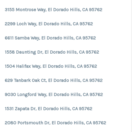
3155 Montrose Way, El Dorado Hills, CA 95762
2299 Loch Way, El Dorado Hills, CA 95762
6611 Samba Way, El Dorado Hills, CA 95762
1558 Daunting Dr, El Dorado Hills, CA 95762
1504 Halifax Way, El Dorado Hills, CA 95762
629 Tanbark Oak Ct, El Dorado Hills, CA 95762
9030 Longford Way, El Dorado Hills, CA 95762
1531 Zapata Dr, El Dorado Hills, CA 95762
2080 Portsmouth Dr, El Dorado Hills, CA 95762