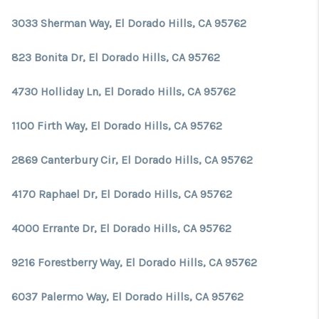
3033 Sherman Way, El Dorado Hills, CA 95762
823 Bonita Dr, El Dorado Hills, CA 95762
4730 Holliday Ln, El Dorado Hills, CA 95762
1100 Firth Way, El Dorado Hills, CA 95762
2869 Canterbury Cir, El Dorado Hills, CA 95762
4170 Raphael Dr, El Dorado Hills, CA 95762
4000 Errante Dr, El Dorado Hills, CA 95762
9216 Forestberry Way, El Dorado Hills, CA 95762
6037 Palermo Way, El Dorado Hills, CA 95762