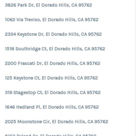
3826 Park Dr, El Dorado Hills, CA 95762
1062 Via Treviso, El Dorado Hills, CA 95762
2334 Keystone Dr, El Dorado Hills, CA 95762
1518 Southridge Ct, El Dorado Hills, CA 95762
2200 Frascati Dr, El Dorado Hills, CA 95762
125 Keystone Ct, El Dorado Hills, CA 95762
319 Stagestop Ct, El Dorado Hills, CA 95762
1646 Hedland Pl, El Dorado Hills, CA 95762
2025 Moonstone Cir, El Dorado Hills, CA 95762