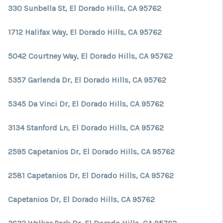
TOP AREAS
330 Sunbella St, El Dorado Hills, CA 95762
1712 Halifax Way, El Dorado Hills, CA 95762
5042 Courtney Way, El Dorado Hills, CA 95762
5357 Garlenda Dr, El Dorado Hills, CA 95762
5345 Da Vinci Dr, El Dorado Hills, CA 95762
3134 Stanford Ln, El Dorado Hills, CA 95762
2595 Capetanios Dr, El Dorado Hills, CA 95762
2581 Capetanios Dr, El Dorado Hills, CA 95762
Capetanios Dr, El Dorado Hills, CA 95762