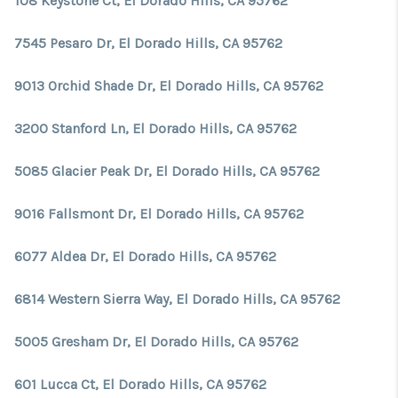
108 Keystone Ct, El Dorado Hills, CA 95762
7545 Pesaro Dr, El Dorado Hills, CA 95762
9013 Orchid Shade Dr, El Dorado Hills, CA 95762
3200 Stanford Ln, El Dorado Hills, CA 95762
5085 Glacier Peak Dr, El Dorado Hills, CA 95762
9016 Fallsmont Dr, El Dorado Hills, CA 95762
6077 Aldea Dr, El Dorado Hills, CA 95762
6814 Western Sierra Way, El Dorado Hills, CA 95762
5005 Gresham Dr, El Dorado Hills, CA 95762
601 Lucca Ct, El Dorado Hills, CA 95762