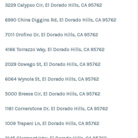
3229 Calypso Cir, El Dorado Hills, CA 95762
6990 China Diggins Rd, El Dorado Hills, CA 95762
7011 Orofino Dr, El Dorado Hills, CA 95762
4166 Torrazzo Way, El Dorado Hills, CA 95762
2029 Oswego St, El Dorado Hills, CA 95762
6064 Wynola St, El Dorado Hills, CA 95762
5000 Breese Cir, El Dorado Hills, CA 95762
1181 Cornerstone Dr, El Dorado Hills, CA 95762
1009 Trapani Ln, El Dorado Hills, CA 95762