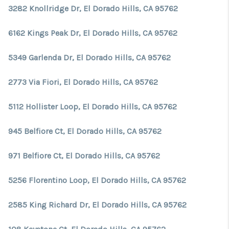
3282 Knollridge Dr, El Dorado Hills, CA 95762
6162 Kings Peak Dr, El Dorado Hills, CA 95762
5349 Garlenda Dr, El Dorado Hills, CA 95762
2773 Via Fiori, El Dorado Hills, CA 95762
5112 Hollister Loop, El Dorado Hills, CA 95762
945 Belfiore Ct, El Dorado Hills, CA 95762
971 Belfiore Ct, El Dorado Hills, CA 95762
5256 Florentino Loop, El Dorado Hills, CA 95762
2585 King Richard Dr, El Dorado Hills, CA 95762